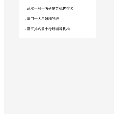
武汉一对一考研辅导机构排名
厦门十大考研辅导班
湛江排名前十考研辅导机构