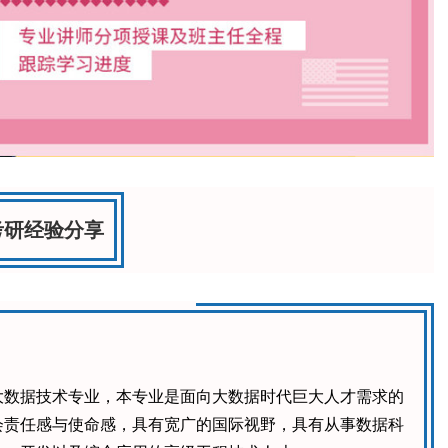
考研经验分享
大数据技术专业，本专业是面向大数据时代巨大人才需求的
会责任感与使命感，具有宽广的国际视野，具有从事数据科