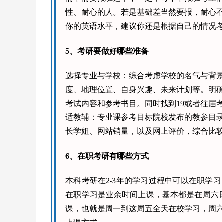
性、耐心的人。若是基础差当然要报，耐心
你的英语水平，建议你还是根据自己的情况
5、考研要做好哪些准备
选择专业与学校：综合考虑学校的名气与背
度、地理位置、自身兴趣、未来计划等。明
考试内容和参考书目。同时找到19或者往届
适教辅：专业课参考目标院校发布的教参目
长学姐、网站销量，以及网上评价，综合比
6、在职考研有哪些方式
本科考研在2-3年的学习过程中可以在职学
在职学习是业余时间上课，基本都是在周六
课，也就是周一到这周五全天在校学习，周