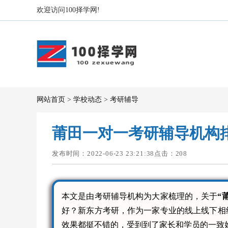
欢迎访问100择学网!
网站首页
>
学校动态
>
考研辅导
莆田一对一考研辅导机构
发布时间：2022-06-23 23:21:38点击：
208
本文是由考研辅导机构为大家梳理的，关于
“
好？新东方考研，作为一家专业的线上线下相
效果都挺不错的，受到到了家长和学员的一致