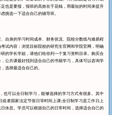
不足也是要报，报班的高效在于花钱，用最短的时间来提升
考虑挑选一下适合自己的辅导班。
景、自身的学习时间成本、财务状况、院校分数线与难易程
确考试内容：浏览目标院校的研究生官网和学院官网，明确
考研的学长学姐，请他们给你列一个复习资料目录。购买合
录，公共课最好找到适合自己的书籍学习，具体可以咨询学
较，选择最适合自己的。
习，也可以全日制学习，能够选择的学习方式有很多。其中
日或者国家法定节假日等时间上课;全日制学习是工作日上
六日休息。学员可以根据自己的日常时间，选择适合自己的