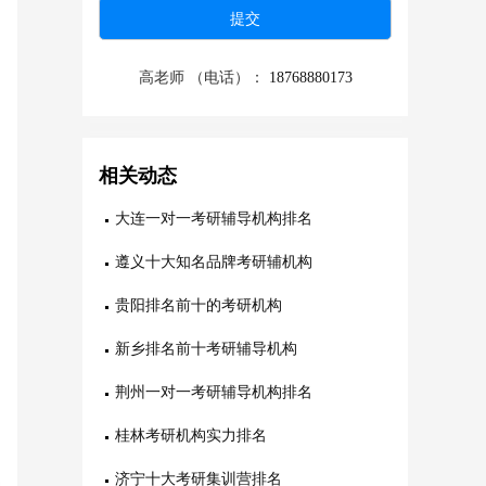
高老师 （电话）：
18768880173
相关动态
大连一对一考研辅导机构排名
遵义十大知名品牌考研辅机构
贵阳排名前十的考研机构
新乡排名前十考研辅导机构
荆州一对一考研辅导机构排名
桂林考研机构实力排名
济宁十大考研集训营排名