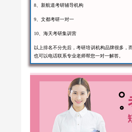
8、新航道考研辅导机构
9、文都考研一对一
10、海天考研集训营
以上排名不分先后，考研培训机构品牌很多，
也可以电话联系专业老师帮您一对一解答。