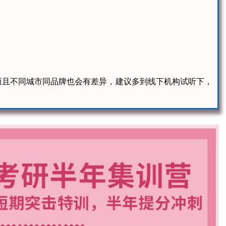
而且不同城市同品牌也会有差异，建议多到线下机构试听下，