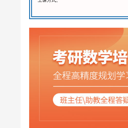
上课方式。