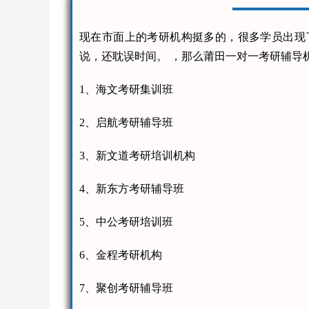
现在市面上的考研机构挺多的，很多学员出现
说，还耽误时间。 ，那么莆田一对一考研辅导
1、海文考研集训班
2、启航考研辅导班
3、新文道考研培训机构
4、新东方考研辅导班
5、中公考研培训班
6、金程考研机构
7、聚创考研辅导班