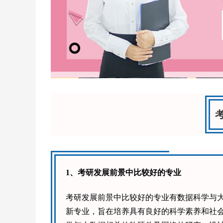
1、考研发展前景中比较好的专业
考研发展前景中比较好的专业有数据科学与
新专业，旨在培养具有良好的科学素养和社