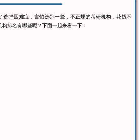
了选择困难症，害怕选到一些，不正规的考研机构，花钱不
机构排名有哪些呢？下面一起来看一下：