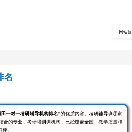
网站首
排名
莆田一对一考研辅导机构排名”
的优质内容。考研辅导班哪家
结合的专业，考研培训训机构，已经覆盖全国，教学质量和
好评。