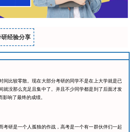
考研经验分享
时间比较零散。现在大部分考研的同学不是在上大学就是已
间就没那么充足且集中了。并且不少同学都是到了后面才发
而影响了最终的成绩。
而考研是一个人孤独的作战，高考是一个有一群伙伴们一起