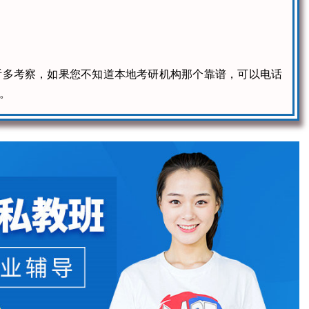
听多考察，如果您不知道本地考研机构那个靠谱，可以电话
。