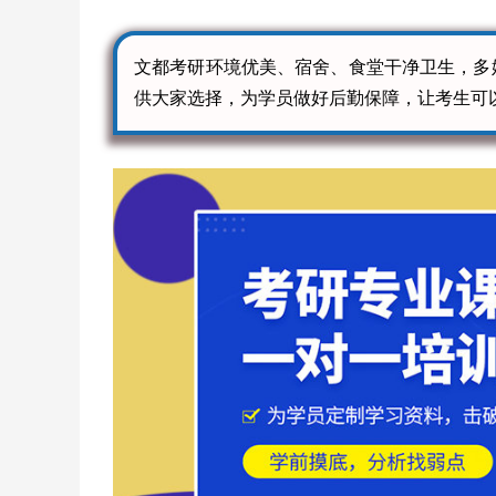
文都考研环境优美、宿舍、食堂干净卫生，多
供大家选择，为学员做好后勤保障，让考生可