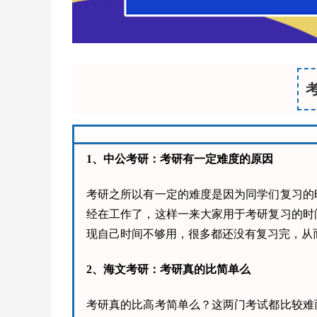
1、中公考研：考研有一定难度的原因
考研之所以有一定的难度是因为同学们复习的
经在工作了，这样一来大家用于考研复习的时
现自己时间不够用，很多都还没有复习完，从
2、海文考研：考研真的比简单么
考研真的比高考简单么？这两门考试都比较难