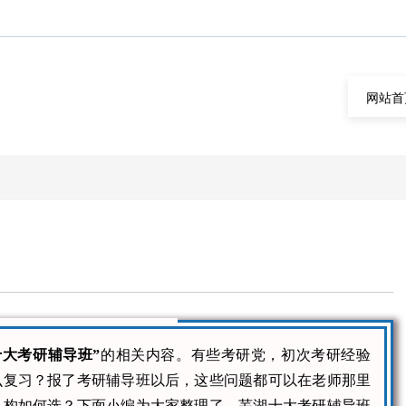
网站首
十大考研辅导班”
的相关内容。有些考研党，初次考研经验
么复习？报了考研辅导班以后，这些问题都可以在老师那里
机构如何选？下面小编为大家整理了，芜湖十大考研辅导班