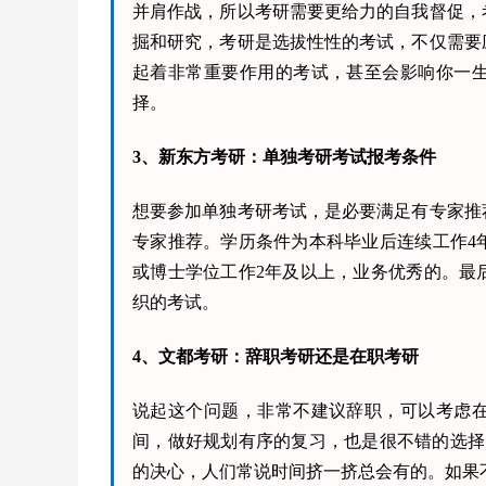
并肩作战，所以考研需要更给力的自我督促，
掘和研究，考研是选拔性性的考试，不仅需要
起着非常重要作用的考试，甚至会影响你一
择。
3、新东方考研：单独考研考试报考条件
想要参加单独考研考试，是必要满足有专家推
专家推荐。学历条件为本科毕业后连续工作4
或博士学位工作2年及以上，业务优秀的。最
织的考试。
4、文都考研：辞职考研还是在职考研
说起这个问题，非常不建议辞职，可以考虑
间，做好规划有序的复习，也是很不错的选择
的决心，人们常说时间挤一挤总会有的。如果