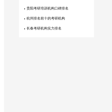
贵阳考研培训机构口碑排名
杭州排名前十的考研机构
长春考研机构实力排名