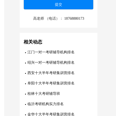
高老师 （电话）：
18768880173
相关动态
江门一对一考研辅导机构排名
绍兴一对一考研辅导机构排名
西安十大半年考研集训营排名
阜阳十大半年考研集训营排名
桂林十大考研辅导班
临沂考研机构实力排名
金华十大半年考研集训营排名