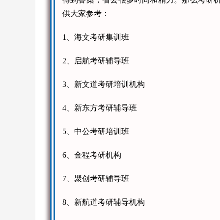
供大家参考：
1、海文考研集训班
2、启航考研辅导班
3、新文道考研培训机构
4、新东方考研辅导班
5、中公考研培训班
6、金程考研机构
7、聚创考研辅导班
8、新航道考研辅导机构