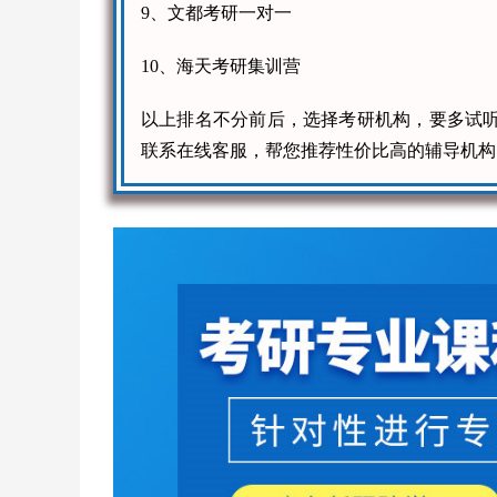
9、文都考研一对一
10、海天考研集训营
以上排名不分前后，选择考研机构，要多试
联系在线客服，帮您推荐性价比高的辅导机构