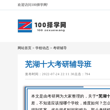
欢迎访问100择学网!
网站首页
>
学校动态
>
考研辅导
芜湖十大考研辅导班
发布时间：2022-07-24 22:11:30点击：
794
本文是由考研网为大家整理的，关于
“芜湖
差，不知道应该报哪个学校，难度如何？怎
得到答案，省去很多时间和精力。那么考研