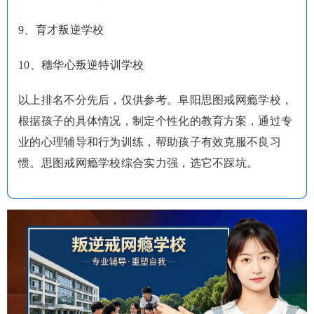
9、育才叛逆学校
10、穗华心叛逆特训学校
以上排名不分先后，仅供参考。阜阳思图戒网瘾学校，
根据孩子的具体情况，制定个性化的教育方案，通过专
业的心理辅导和行为训练，帮助孩子有效克服不良习
惯。思图戒网瘾学校综合实力强，选它不踩坑。