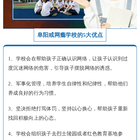
阜阳戒网瘾学校的5大优点
1、学校会在帮助孩子正确认识网络，让孩子认识到过
度沉迷网络的危害，引导孩子摆脱网络的诱惑。
2、军事化管理，培养学生自律性和纪律性，帮助他们
养成良好的行为习惯。
3、坚决拒绝打骂体罚，坚持以心换心，帮助孩子重新
找回积极向上的心态。
4、学校会组织孩子去烈士陵园或者红色教育基地参