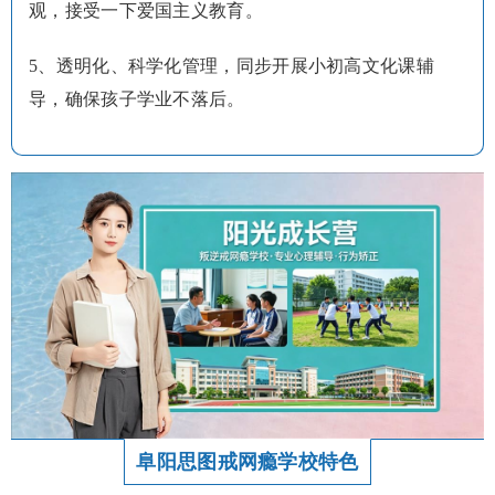
观，接受一下爱国主义教育。
5、透明化、科学化管理，同步开展小初高文化课辅
导，确保孩子学业不落后。
阜阳思图戒网瘾学校特色