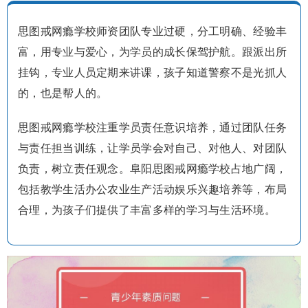
思图戒网瘾学校师资团队专业过硬，分工明确、经验丰
富，用专业与爱心，为学员的成长保驾护航。跟派出所
挂钩，专业人员定期来讲课，孩子知道警察不是光抓人
的，也是帮人的。
思图戒网瘾学校注重学员责任意识培养，通过团队任务
与责任担当训练，让学员学会对自己、对他人、对团队
负责，树立责任观念。阜阳思图戒网瘾学校占地广阔，
包括教学生活办公农业生产活动娱乐兴趣培养等，布局
合理，为孩子们提供了丰富多样的学习与生活环境。