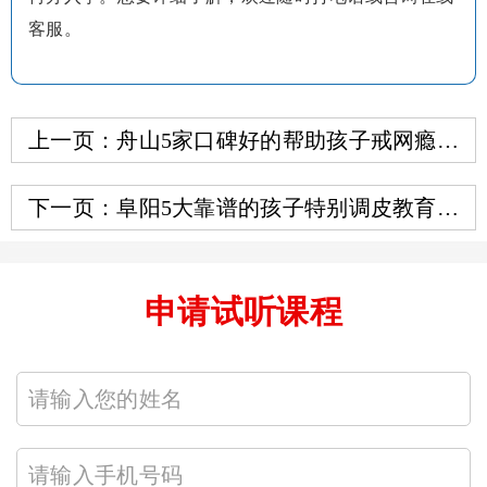
客服。
上一页：舟山5家口碑好的帮助孩子戒网瘾学
校热门名单
下一页：阜阳5大靠谱的孩子特别调皮教育学
校名单榜
申请试听课程