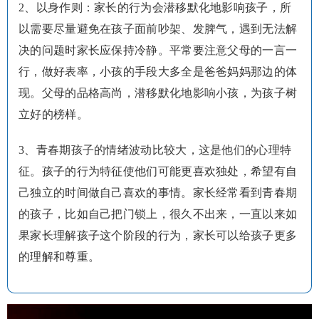
2、以身作则：家长的行为会潜移默化地影响孩子，所
以需要尽量避免在孩子面前吵架、发脾气，遇到无法解
决的问题时家长应保持冷静。平常要注意父母的一言一
行，做好表率，小孩的手段大多全是爸爸妈妈那边的体
现。父母的品格高尚，潜移默化地影响小孩，为孩子树
立好的榜样。
3、青春期孩子的情绪波动比较大，这是他们的心理特
征。孩子的行为特征使他们可能更喜欢独处，希望有自
己独立的时间做自己喜欢的事情。家长经常看到青春期
的孩子，比如自己把门锁上，很久不出来，一直以来如
果家长理解孩子这个阶段的行为，家长可以给孩子更多
的理解和尊重。