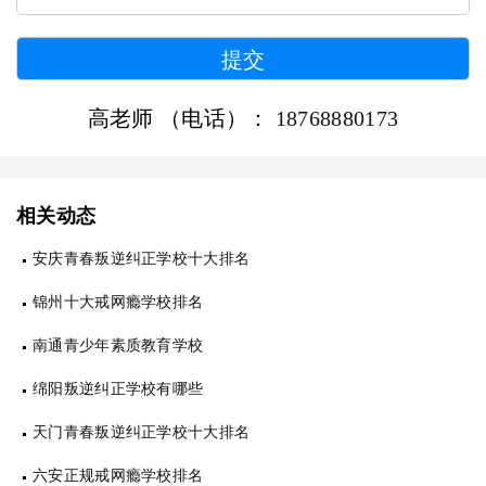
高老师 （电话）：
18768880173
相关动态
安庆青春叛逆纠正学校十大排名
锦州十大戒网瘾学校排名
南通青少年素质教育学校
绵阳叛逆纠正学校有哪些
天门青春叛逆纠正学校十大排名
六安正规戒网瘾学校排名