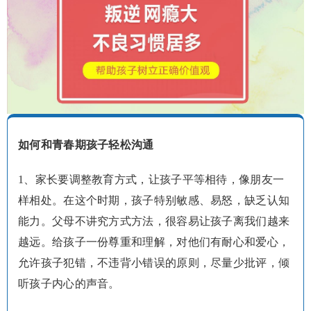
如何和青春期孩子轻松沟通
1、家长要调整教育方式，让孩子平等相待，像朋友一
样相处。在这个时期，孩子特别敏感、易怒，缺乏认知
能力。父母不讲究方式方法，很容易让孩子离我们越来
越远。给孩子一份尊重和理解，对他们有耐心和爱心，
允许孩子犯错，不违背小错误的原则，尽量少批评，倾
听孩子内心的声音。