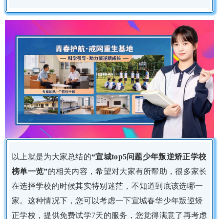
以上就是为大家总结的
“宣城top5问题少年叛逆矫正学校
榜单一览”
的相关内容，希望对大家有所帮助，很多家长
在选择学校的时候其实特别迷茫，不知道到底该选哪一
家。这种情况下，您可以考虑一下宣城春华少年叛逆矫
正学校，提供免费试学7天的服务，您觉得满意了再考虑