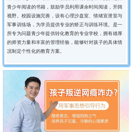
青少年阅读的书籍，鼓励学员利用课余时间阅读，开阔
视野。校园设施完善，设有心理沙盘室、情绪宣泄室与
军事训练场，为学员提供专业的矫正与训练环境。是一
所专为问题青少年提供转化教育的专业学校，拥有雄厚
的师资力量和丰富的管理经验，能够针对孩子的具体情
况制定个性化的教育方案。