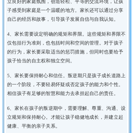
立良好的家庭氛围，创造轻松、平等的交流环境，让孩
子感受到家庭是一个温暖的地方。家长还可以通过分享
自己的经历和故事，引导孩子发展自信与自我认知。
4、家长需要设定明确的规矩和界限。这些规矩和界限不
仅包括行为准则，也包括时间和空间的管理。对于孩子
的行为，家长要采取适当的惩罚措施，但同时也要给予
孩子恰当的自主权和独立空间。
5、家长要保持耐心和信任。叛逆期只是孩子成长道路上
的一个阶段，不要轻易怀疑或否定孩子的能力和个性。
相信孩子有足够的智慧和能力去承担起自己的责任。
6、家长在孩子的叛逆期中，需要理解、尊重、沟通、设
立规矩和保持耐心。才能让孩子稳健地成长，并建立起
健康、平衡的亲子关系。