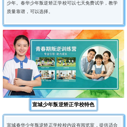
少年。春华少年叛逆矫正学校可以七天免费试学，教学
质量靠谱，可以选择。
宣城少年叛逆矫正学校特色
宣城春华少年叛逆矫正学校校内设有阅览室，提供适合