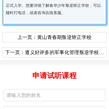
正式入学。想要详细了解春华少年叛逆矫正学校，可以
随时打电话，或者咨询在线客服。
上一页：黄山青春期叛逆矫正学校
下一页：遵义好评多的军事化管理叛逆学校榜
单一览
申请试听课程