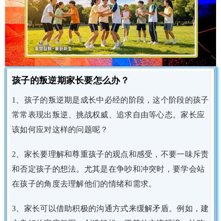
孩子的叛逆期家长要怎么办？
1、孩子的叛逆期是成长中必经的阶段，这个阶段的孩子
常常表现出叛逆、挑战权威、追求自由等心态。家长应
该如何应对这样的问题呢？
2、家长要理解和尊重孩子的观点和感受，不要一味斥责
和否定孩子的想法。尤其是在争吵和冲突时，要学会站
在孩子的角度去理解他们的情绪和需求。
3、家长可以借助积极的沟通方式来缓解矛盾。例如，建