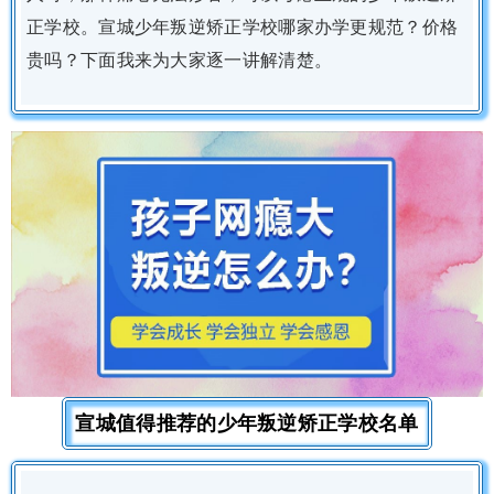
正学校。宣城少年叛逆矫正学校哪家办学更规范？价格
贵吗？下面我来为大家逐一讲解清楚。
宣城值得推荐的少年叛逆矫正学校名单