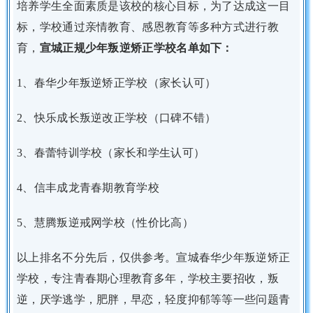
培养学生全面素质是该校的核心目标，为了达成这一目
标，学校通过亲情教育、感恩教育等多种方式进行教
育，
宣城正规少年叛逆矫正学校名单如下：
1、春华少年叛逆矫正学校（家长认可）
2、快乐成长叛逆改正学校（口碑不错）
3、春蕾特训学校（家长和学生认可）
4、信丰成龙青春期教育学校
5、慧腾叛逆戒网学校（性价比高）
以上排名不分先后，仅供参考。宣城春华少年叛逆矫正
学校，专注青春期心理教育多年，学校主要招收，叛
逆，厌学逃学，肥胖，早恋，轻度抑郁等等一些问题青