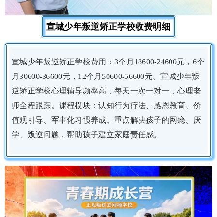
宣城少年叛逆矫正学校收费明细
宣城少年叛逆矫正学校费用：3个月18600-24600元，6个
月30600-36600元，12个月50600-56600元。宣城少年叛
逆矫正学校心理辅导频率高，每天一次一对一，心理老
师全程跟踪。课程模块：认知行为疗法、感恩教育、价
值观引导、军事化习惯养成。重点解决孩子的网瘾、厌
学、叛逆问题，帮助孩子建立家庭责任感。