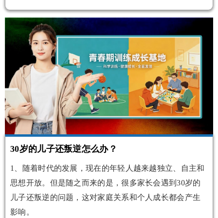
30岁的儿子还叛逆怎么办？
1、随着时代的发展，现在的年轻人越来越独立、自主和
思想开放。但是随之而来的是，很多家长会遇到30岁的
儿子还叛逆的问题，这对家庭关系和个人成长都会产生
影响。