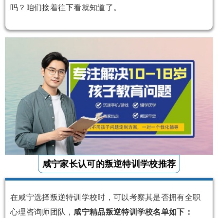
吗？咱们接着往下看就知道了。
咸宁家长认可的叛逆特训学校推荐
在咸宁选择叛逆特训学校时，可以考察其是否拥有全职
心理咨询师团队，
咸宁精品叛逆特训学校名单如下：