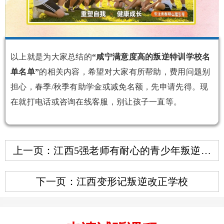
以上就是为大家总结的
“咸宁满意度高的叛逆特训学校名
单名单”
的相关内容，希望对大家有所帮助，费用问题别
担心，春季/秋季有助学金或减免名额，先申请先得。现
在就打电话或咨询在线客服，别让孩子一直等。
上一页：江西5强老师有耐心的青少年叛逆心
理矫正学校榜单
下一页：江西变形记叛逆改正学校