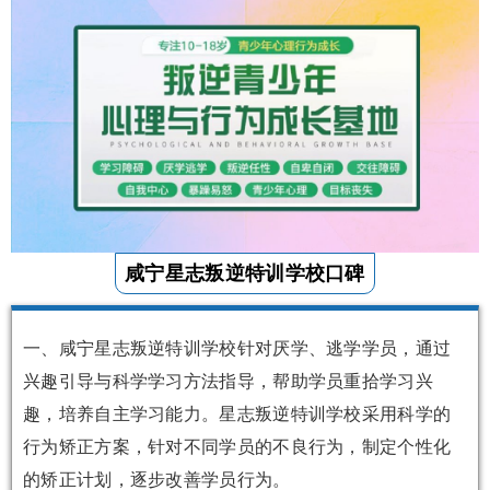
咸宁星志叛逆特训学校口碑
一、咸宁星志叛逆特训学校针对厌学、逃学学员，通过
兴趣引导与科学学习方法指导，帮助学员重拾学习兴
趣，培养自主学习能力。星志叛逆特训学校采用科学的
行为矫正方案，针对不同学员的不良行为，制定个性化
的矫正计划，逐步改善学员行为。