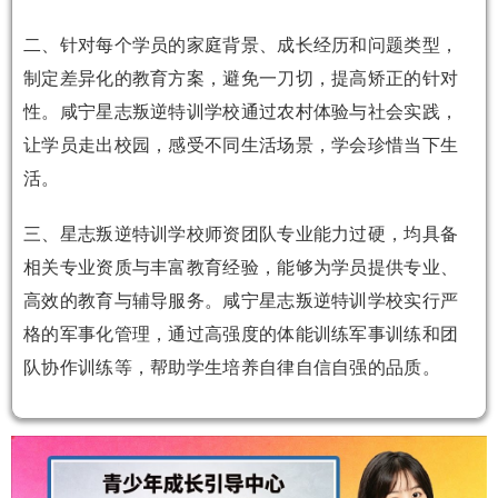
二、针对每个学员的家庭背景、成长经历和问题类型，
制定差异化的教育方案，避免一刀切，提高矫正的针对
性。咸宁星志叛逆特训学校通过农村体验与社会实践，
让学员走出校园，感受不同生活场景，学会珍惜当下生
活。
三、星志叛逆特训学校师资团队专业能力过硬，均具备
相关专业资质与丰富教育经验，能够为学员提供专业、
高效的教育与辅导服务。咸宁星志叛逆特训学校实行严
格的军事化管理，通过高强度的体能训练军事训练和团
队协作训练等，帮助学生培养自律自信自强的品质。