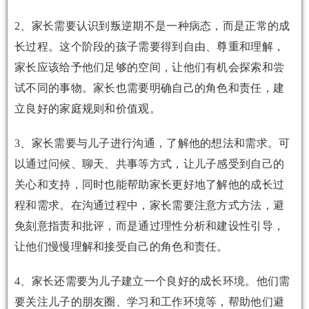
2、家长需要认识到叛逆期不是一种病态，而是正常的成
长过程。这个阶段的孩子需要得到自由、尊重和理解，
家长应该给予他们足够的空间，让他们有机会探索和尝
试不同的事物。家长也需要明确自己的角色和责任，建
立良好的家庭规则和价值观。
3、家长需要与儿子进行沟通，了解他的想法和需求。可
以通过问候、聊天、共事等方式，让儿子感受到自己的
关心和支持，同时也能帮助家长更好地了解他的成长过
程和需求。在沟通过程中，家长需要注意方式方法，避
免刻意指责和批评，而是通过理性分析和建设性引导，
让他们慢慢理解和接受自己的角色和责任。
4、家长还需要为儿子建立一个良好的成长环境。他们需
要关注儿子的朋友圈、学习和工作环境等，帮助他们避