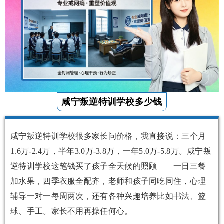
咸宁叛逆特训学校多少钱
咸宁叛逆特训学校很多家长问价格，我直接说：三个月
1.6万-2.4万，半年3.0万-3.8万，一年5.0万-5.8万。咸宁叛
逆特训学校这笔钱买了孩子全天候的照顾——一日三餐
加水果，四季衣服全配齐，老师和孩子同吃同住，心理
辅导一对一每周两次，还有各种兴趣培养比如书法、篮
球、手工。家长不用再操任何心。