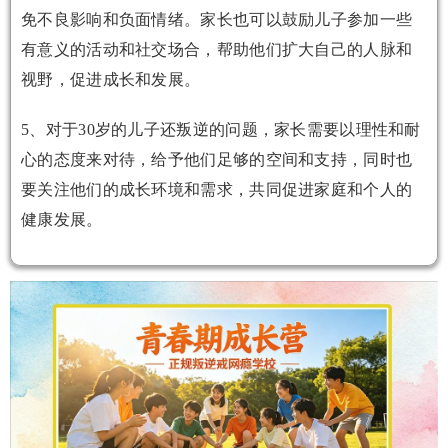
免不良影响和负面情绪。家长也可以鼓励儿子参加一些
有意义的活动和社交场合，帮助他们扩大自己的人脉和
视野，促进成长和发展。
5、对于30岁的儿子还叛逆的问题，家长需要以理性和耐
心的态度来对待，给予他们足够的空间和支持，同时也
要关注他们的成长环境和需求，共同促进家庭和个人的
健康发展。