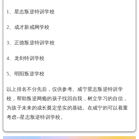
1、星志叛逆特训学校
2、成才新戒网学校
3、正德叛逆特训学校
4、龙剑特训学校
5、明阳叛逆学校
以上排名不分先后，仅供参考。咸宁星志叛逆特训学
校，帮助叛逆网瘾的孩子找回自我，树立学习的自信，
为孩子未来的成长奠定坚实的基础。在咸宁的可以着重
考虑--星志叛逆特训学校。