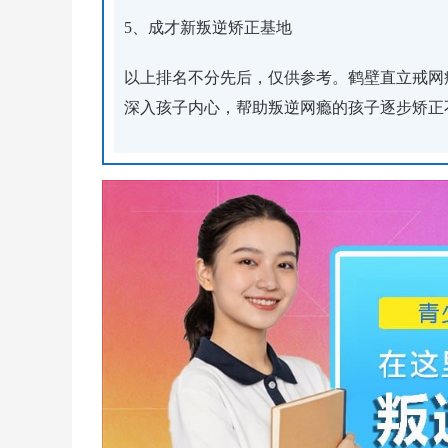
5、成才新叛逆矫正基地
以上排名不分先后，仅供参考。鹤壁直立戒网
深入孩子内心，帮助叛逆网瘾的孩子逐步矫正