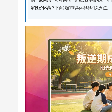
到，戒网瘾学校帮助孩子适应规则和约束，不
家性价比高
？下面我们来具体聊聊相关要点。