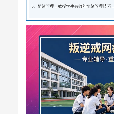
5、情绪管理，教授学生有效的情绪管理技巧