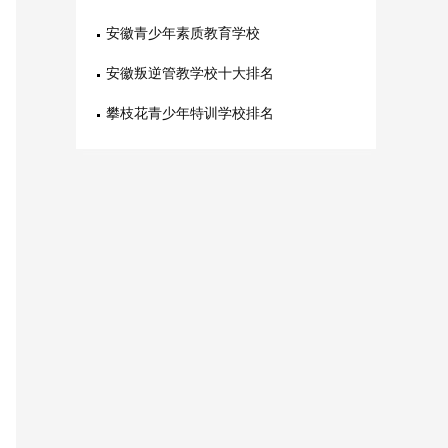
安徽青少年素质教育学校
安徽叛逆管教学校十大排名
攀枝花青少年特训学校排名