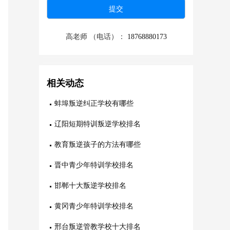
高老师 （电话）：
18768880173
相关动态
蚌埠叛逆纠正学校有哪些
辽阳短期特训叛逆学校排名
教育叛逆孩子的方法有哪些
晋中青少年特训学校排名
邯郸十大叛逆学校排名
黄冈青少年特训学校排名
邢台叛逆管教学校十大排名