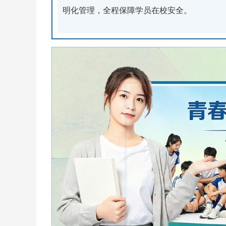
明化管理，全程保障学员在校安全。