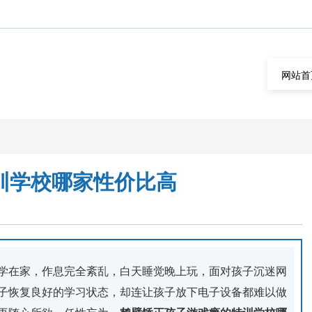
网站首
训学校哪家性价比高
学在家，作息完全紊乱，白天睡觉晚上玩，面对孩子沉迷网
子恢复良好的学习状态，却连让孩子放下电子设备都难以做