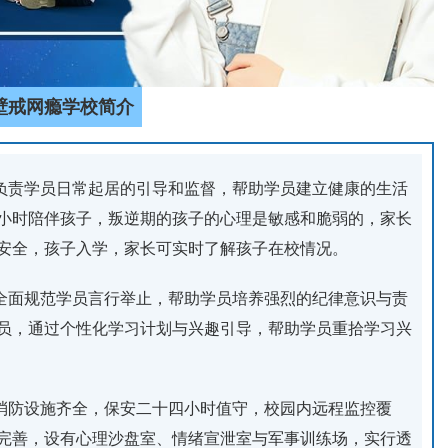
壁戒网瘾学校简介
，负责学员日常起居的引导和监督，帮助学员建立健康的生活
4小时陪伴孩子，叛逆期的孩子的心理是敏感和脆弱的，家长
安全，孩子入学，家长可实时了解孩子在校情况。
，全面规范学员言行举止，帮助学员培养强烈的纪律意识与责
员，通过个性化学习计划与兴趣引导，帮助学员重拾学习兴
，消防设施齐全，保安二十四小时值守，校园内远程监控覆
完善，设有心理沙盘室、情绪宣泄室与军事训练场，实行透