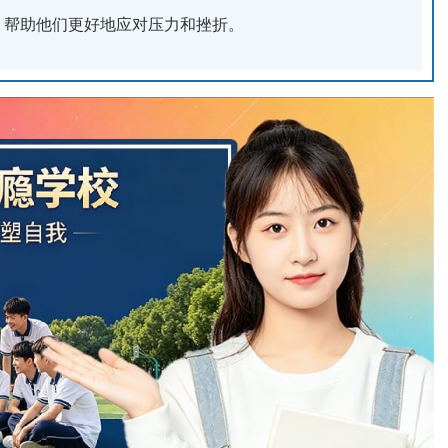
，帮助他们更好地应对压力和挫折。