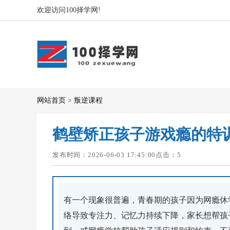
欢迎访问100择学网!
网站首页
>
叛逆课程
鹤壁矫正孩子游戏瘾的特
发布时间：2026-06-03 17:45:00点击：
5
有一个现象很普遍，青春期的孩子因为网瘾休
络导致专注力、记忆力持续下降，家长想帮孩