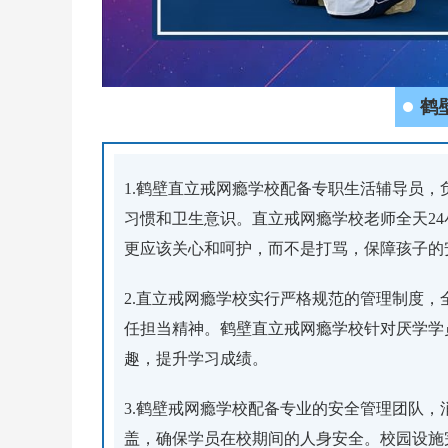
鹤
1.鹤壁直立戒网瘾学校配备专职生活辅导员
习惯和卫生意识。直立戒网瘾学校老师全天2
更应该关心和呵护，而不是打骂，保障孩子的
2.直立戒网瘾学校实行严格规范的管理制度
任担当精神。鹤壁直立戒网瘾学校针对厌学学
趣，提升学习成绩。
3.鹤壁戒网瘾学校配备专业的安全管理团队
盖，确保学员在校期间的人身安全。校园设施