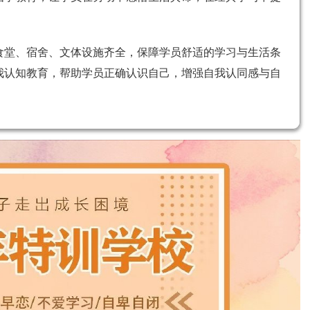
食堂、宿舍、文体设施齐全，保障学员舒适的学习与生活条
我认知教育，帮助学员正确认识自己，增强自我认同感与自