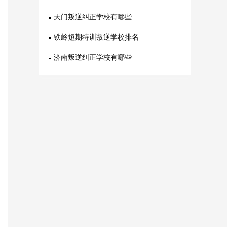
天门叛逆纠正学校有哪些
铁岭短期特训叛逆学校排名
济南叛逆纠正学校有哪些