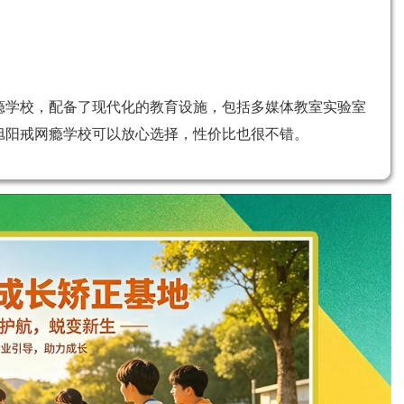
瘾学校，配备了现代化的教育设施，包括多媒体教室实验室
旭阳戒网瘾学校可以放心选择，性价比也很不错。