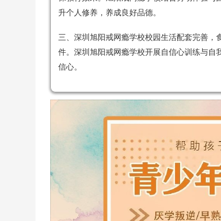
升个人修养，养成良好品德。
三、深圳旭阳戒网瘾学校校园生活配套完善，
件。深圳旭阳戒网瘾学校开展自信心训练与自
信心。