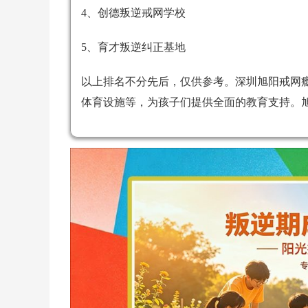
4、创德叛逆戒网学校
5、育才叛逆纠正基地
以上排名不分先后，仅供参考。深圳旭阳戒网
体育设施等，为孩子们提供全面的教育支持。