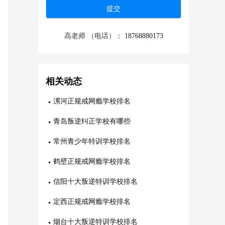
高老师 （电话）：
18768880173
相关动态
漯河正规戒网瘾学校排名
青岛叛逆纠正学校有哪些
常州青少年特训学校排名
鹤壁正规戒网瘾学校排名
信阳十大叛逆特训学校排名
定西正规戒网瘾学校排名
烟台十大叛逆特训学校排名