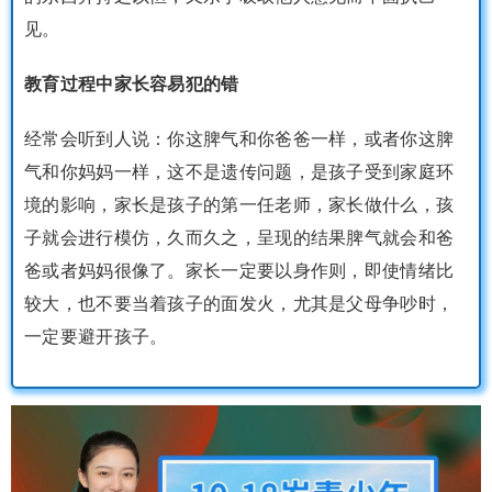
见。
教育过程中家长容易犯的错
经常会听到人说：你这脾气和你爸爸一样，或者你这脾
气和你妈妈一样，这不是遗传问题，是孩子受到家庭环
境的影响，家长是孩子的第一任老师，家长做什么，孩
子就会进行模仿，久而久之，呈现的结果脾气就会和爸
爸或者妈妈很像了。家长一定要以身作则，即使情绪比
较大，也不要当着孩子的面发火，尤其是父母争吵时，
一定要避开孩子。