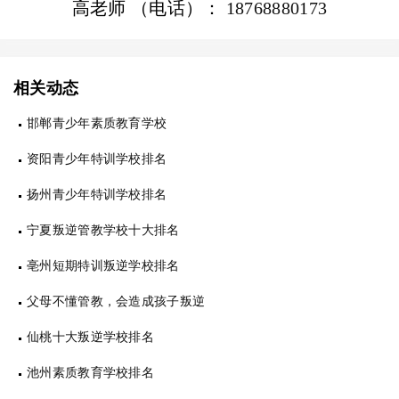
高老师 （电话）：
18768880173
相关动态
邯郸青少年素质教育学校
资阳青少年特训学校排名
扬州青少年特训学校排名
宁夏叛逆管教学校十大排名
亳州短期特训叛逆学校排名
父母不懂管教，会造成孩子叛逆
仙桃十大叛逆学校排名
池州素质教育学校排名