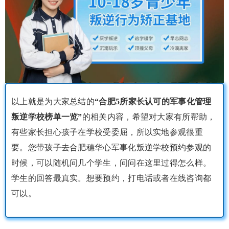
以上就是为大家总结的
“合肥5所家长认可的军事化管理
叛逆学校榜单一览”
的相关内容，希望对大家有所帮助，
有些家长担心孩子在学校受委屈，所以实地参观很重
要。您带孩子去合肥穗华心军事化叛逆学校预约参观的
时候，可以随机问几个学生，问问在这里过得怎么样。
学生的回答最真实。想要预约，打电话或者在线咨询都
可以。