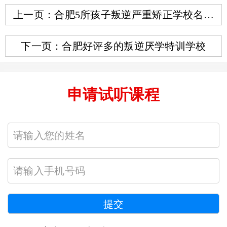
上一页：合肥5所孩子叛逆严重矫正学校名单
一览
下一页：合肥好评多的叛逆厌学特训学校
申请试听课程