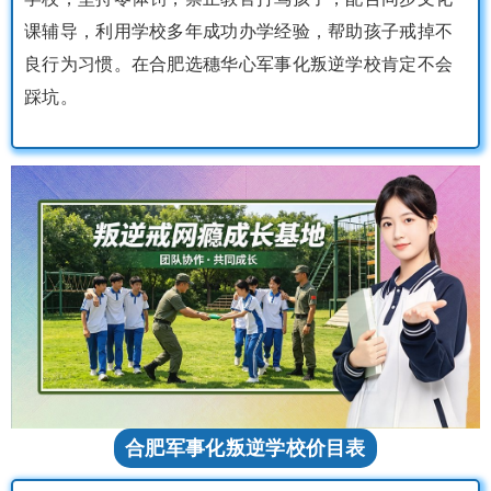
课辅导，利用学校多年成功办学经验，帮助孩子戒掉不
良行为习惯。在合肥选穗华心军事化叛逆学校肯定不会
踩坑。
合肥军事化叛逆学校价目表