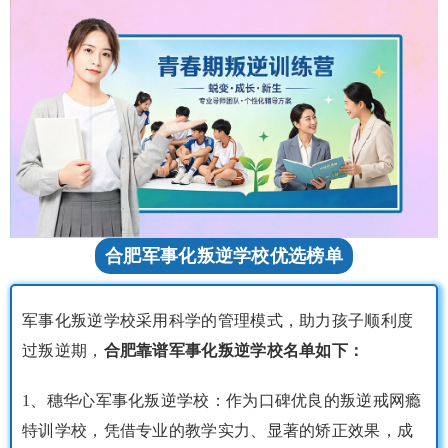
合肥军事化叛逆学校优选榜单
军事化叛逆学校采用科学的管理模式，助力孩子顺利度
过叛逆期，
合肥靠谱军事化叛逆学校名单如下：
1、穗华心军事化叛逆学校：作为口碑优良的叛逆戒网瘾
特训学校，凭借专业的教学实力、显著的矫正效果，成