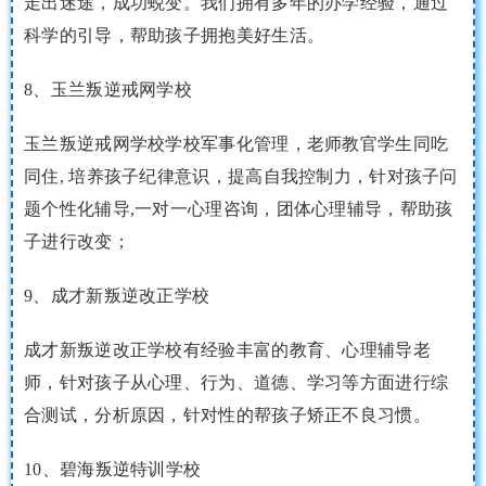
走出迷途，成功蜕变。我们拥有多年的办学经验，通过
科学的引导，帮助孩子拥抱美好生活。
8、玉兰叛逆戒网学校
玉兰叛逆戒网学校学校军事化管理，老师教官学生同吃
同住, 培养孩子纪律意识，提高自我控制力，针对孩子问
题个性化辅导,一对一心理咨询，团体心理辅导，帮助孩
子进行改变；
9、成才新叛逆改正学校
成才新叛逆改正学校有经验丰富的教育、心理辅导老
师，针对孩子从心理、行为、道德、学习等方面进行综
合测试，分析原因，针对性的帮孩子矫正不良习惯。
10、碧海叛逆特训学校