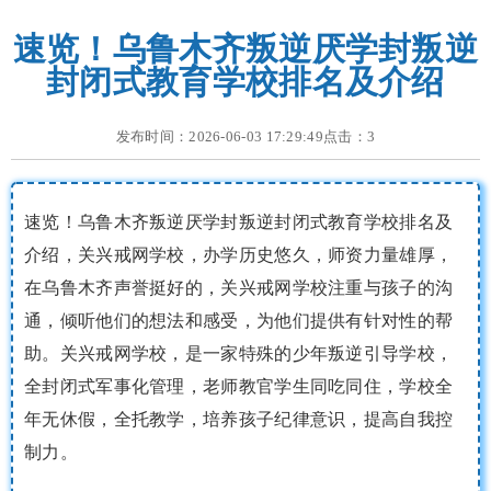
速览！乌鲁木齐叛逆厌学封叛逆
封闭式教育学校排名及介绍
发布时间：2026-06-03 17:29:49点击：
3
速览！乌鲁木齐叛逆厌学封叛逆封闭式教育学校排名及
介绍，关兴戒网学校，办学历史悠久，师资力量雄厚，
在乌鲁木齐声誉挺好的，关兴戒网学校注重与孩子的沟
通，倾听他们的想法和感受，为他们提供有针对性的帮
助。关兴戒网学校，是一家特殊的少年叛逆引导学校，
全封闭式军事化管理，老师教官学生同吃同住，学校全
年无休假，全托教学，培养孩子纪律意识，提高自我控
制力。