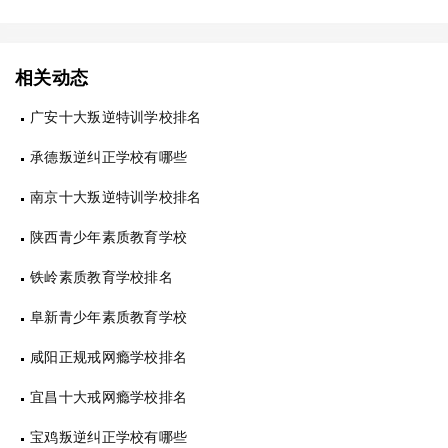
相关动态
广安十大叛逆特训学校排名
承德叛逆纠正学校有哪些
南京十大叛逆特训学校排名
陕西青少年素质教育学校
铁岭素质教育学校排名
阜新青少年素质教育学校
咸阳正规戒网瘾学校排名
宜昌十大戒网瘾学校排名
宝鸡叛逆纠正学校有哪些