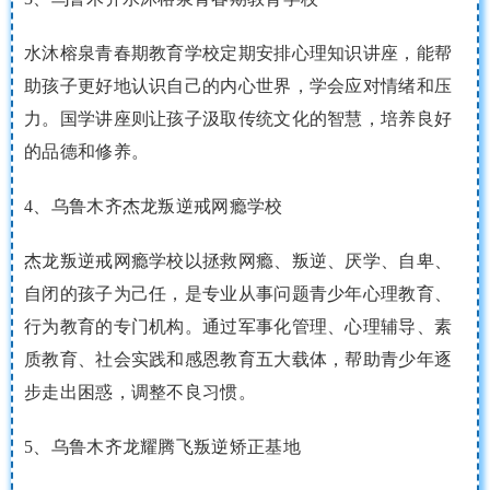
水沐榕泉青春期教育学校定期安排心理知识讲座，能帮
助孩子更好地认识自己的内心世界，学会应对情绪和压
力。国学讲座则让孩子汲取传统文化的智慧，培养良好
的品德和修养。
4、乌鲁木齐杰龙叛逆戒网瘾学校
杰龙叛逆戒网瘾学校以拯救网瘾、叛逆、厌学、自卑、
自闭的孩子为己任，是专业从事问题青少年心理教育、
行为教育的专门机构。通过军事化管理、心理辅导、素
质教育、社会实践和感恩教育五大载体，帮助青少年逐
步走出困惑，调整不良习惯。
5、乌鲁木齐龙耀腾飞叛逆矫正基地