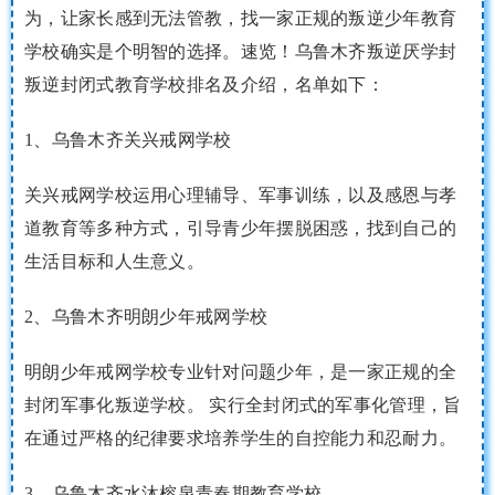
为，让家长感到无法管教，找一家正规的叛逆少年教育
学校确实是个明智的选择。速览！乌鲁木齐叛逆厌学封
叛逆封闭式教育学校排名及介绍，名单如下：
1、乌鲁木齐关兴戒网学校
关兴戒网学校运用心理辅导、军事训练，以及感恩与孝
道教育等多种方式，引导青少年摆脱困惑，找到自己的
生活目标和人生意义。
2、乌鲁木齐明朗少年戒网学校
明朗少年戒网学校专业针对问题少年，是一家正规的全
封闭军事化叛逆学校。 实行全封闭式的军事化管理，旨
在通过严格的纪律要求培养学生的自控能力和忍耐力。
3、乌鲁木齐水沐榕泉青春期教育学校