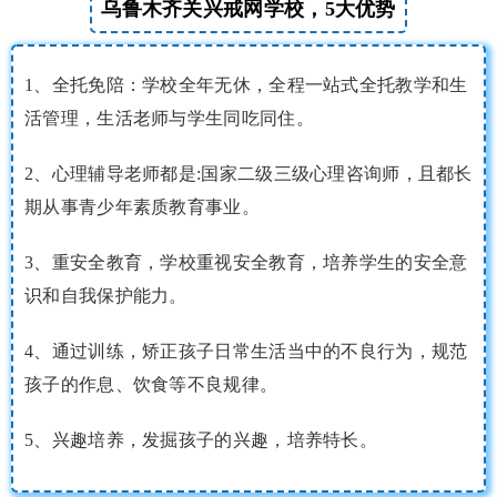
乌鲁木齐关兴戒网学校，5大优势
1、全托免陪：学校全年无休，全程一站式全托教学和生
活管理，生活老师与学生同吃同住。
2、心理辅导老师都是:国家二级三级心理咨询师，且都长
期从事青少年素质教育事业。
3、重安全教育，学校重视安全教育，培养学生的安全意
识和自我保护能力。
4、通过训练，矫正孩子日常生活当中的不良行为，规范
孩子的作息、饮食等不良规律。
5、兴趣培养，发掘孩子的兴趣，培养特长。