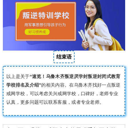
结束语
以上是关于
“速览！乌鲁木齐叛逆厌学封叛逆封闭式教育
学校排名及介绍”
的相关内容。在乌鲁木齐找好一点叛逆
戒网学校，可以考虑关兴戒网学校，口碑好，老师专业
认真，更多问题可以联系客服，或者专业老师。