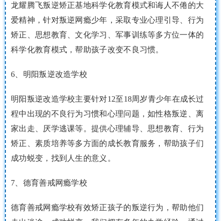
龙耀腾飞叛逆矫正基地科学化教育模式和诲人不倦的大
爱精神，针对叛逆网瘾少年，采取专业心理引导、行为
矫正、思想教育、文化学习、军事训练等多方位一体的
科学化教育模式，帮助孩子改变不良习惯。
6、明阳叛逆改造学校
明阳叛逆改造学校主要针对12至18周岁青少年在成长过
程中出现的不良行为习惯和心理问题，如性格叛逆、离
家出走、厌学逃课等。提供心理辅导、思想教育、行为
矫正、素质培养等多方面的成长教育服务，帮助孩子们
成功蜕变，找到人生的意义。
7、德育善戒网瘾学校
德育善戒网瘾学校有效矫正孩子的叛逆行为，帮助他们