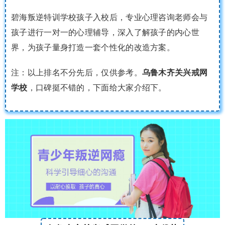
碧海叛逆特训学校孩子入校后，专业心理咨询老师会与
孩子进行一对一的心理辅导，深入了解孩子的内心世
界，为孩子量身打造一套个性化的改造方案。
注：以上排名不分先后，仅供参考。
乌鲁木齐关兴戒网
学校
，口碑挺不错的，下面给大家介绍下。