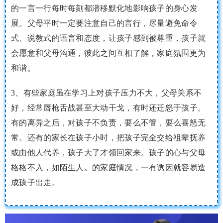
的一言一行每时每刻都潜移默化地影响孩子的身心发
展。父母平时一定要注意自己的言行，尽量避免命令
式、说教式的语言和态度，让孩子感到被尊重，孩子就
会愿意和父母沟通，彼此之间互相了解，家庭氛围更为
和谐。
3、有些家庭虽在学习上对孩子压力不大，父母关系不
好，经常唇枪舌战甚至大动干戈，有时还迁怒于孩子。
有的离异之后，对孩子不负责，要么不管，要么喜怒无
常。还有的家长在孩子小时，把孩子完全交给祖辈抚养
或由他人代养，孩子大了才领回家来。孩子的心与父母
格格不入，如陌生人。的家庭情况，一有诱因就容易造
成孩子出走。