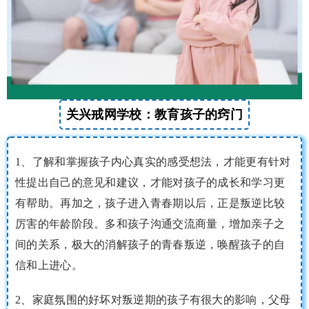
关兴戒网学校：教育孩子的窍门
1、了解和掌握孩子内心真实的感受想法，才能更有针对
性提出自己的意见和建议，才能对孩子的成长和学习更
有帮助。再加之，孩子进入青春期以后，正是叛逆比较
厉害的年龄阶段。多和孩子沟通交流商量，增加亲子之
间的关系，极大的消解孩子的青春叛逆，唤醒孩子的自
信和上进心。
2、家庭氛围的好坏对叛逆期的孩子有很大的影响，父母