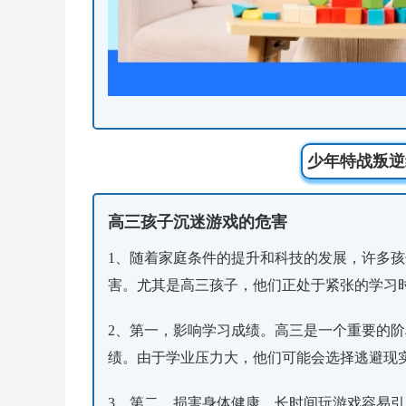
少年特战叛逆
高三孩子沉迷游戏的危害
1、随着家庭条件的提升和科技的发展，许多
害。尤其是高三孩子，他们正处于紧张的学习
2、第一，影响学习成绩。高三是一个重要的
绩。由于学业压力大，他们可能会选择逃避现
3、第二，损害身体健康。长时间玩游戏容易