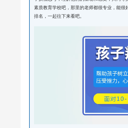
素质教育学校吧，那里的老师都很专业，能很
排名，一起往下来看吧。