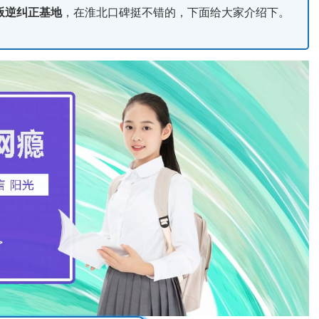
叛逆纠正基地
，在淮北口碑挺不错的，下面给大家介绍下。