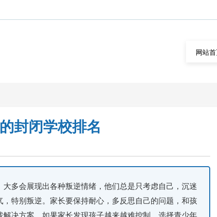
网站首
瘾的封闭学校排名
，大多会展现出各种叛逆情绪，他们总是只考虑自己，沉迷
气，特别叛逆。家长要保持耐心，多反思自己的问题，和孩
找解决方案，如果家长发现孩子越来越难控制，选择青少年