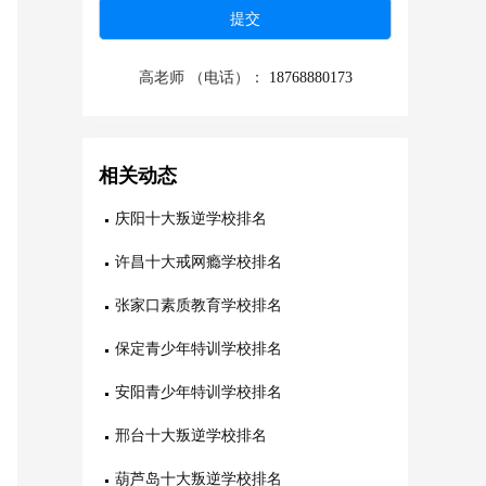
高老师 （电话）：
18768880173
相关动态
庆阳十大叛逆学校排名
许昌十大戒网瘾学校排名
张家口素质教育学校排名
保定青少年特训学校排名
安阳青少年特训学校排名
邢台十大叛逆学校排名
葫芦岛十大叛逆学校排名