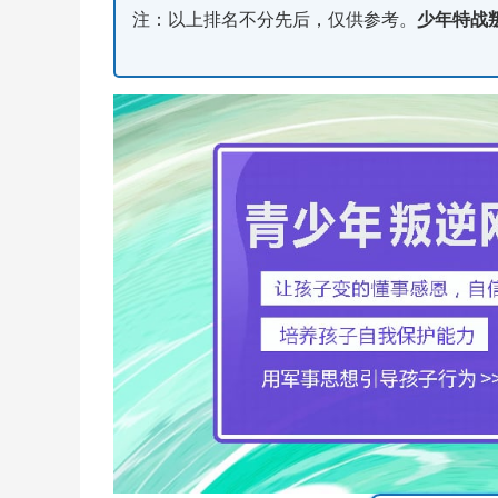
注：以上排名不分先后，仅供参考。
少年特战