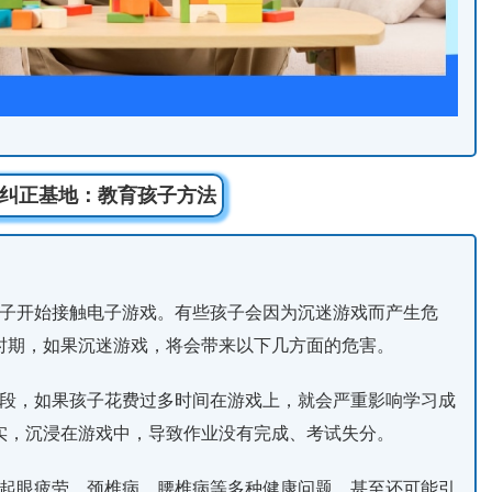
纠正基地：教育孩子方法
孩子开始接触电子游戏。有些孩子会因为沉迷游戏而产生危
时期，如果沉迷游戏，将会带来以下几方面的危害。
阶段，如果孩子花费过多时间在游戏上，就会严重影响学习成
实，沉浸在游戏中，导致作业没有完成、考试失分。
引起眼疲劳、颈椎病、腰椎病等多种健康问题，甚至还可能引