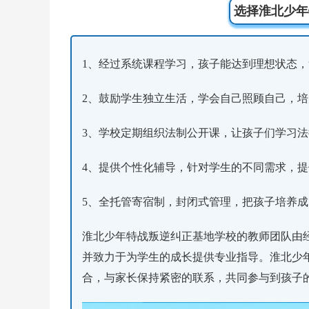
选择淮北少年
1、经过系统课程学习，孩子能达到理想状态
2、鼓励学生独立生活，学会自己照顾自己，
3、学校定期组织法制公开课，让孩子们学习
4、提供个性化辅导，针对学生的不同需求，
5、全托管寄宿制，封闭式管理，把孩子培养
淮北少年特战叛逆纠正基地学校的教师团队由
并致力于为学生的成长提供专业指导。淮北少
合，与家长保持紧密的联系，共同参与到孩子