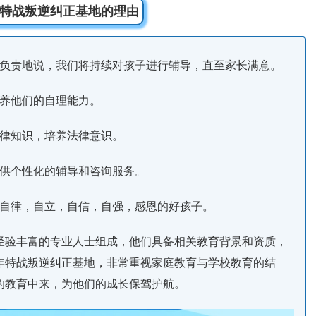
特战叛逆纠正基地的理由
，负责地说，我们将持续对孩子进行辅导，直至家长满意。
培养他们的自理能力。
法律知识，培养法律意识。
提供个性化的辅导和咨询服务。
成自律，自立，自信，自强，感恩的好孩子。
经验丰富的专业人士组成，他们具备相关教育背景和资质，
年特战叛逆纠正基地，非常重视家庭教育与学校教育的结
的教育中来，为他们的成长保驾护航。