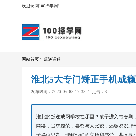
欢迎访问100择学网!
网站首页
>
叛逆课程
淮北5大专门矫正手机成
发布时间：2026-06-03 17:33:46点击：
3
淮北的叛逆戒网学校在哪里？孩子进入青春期
网络，追求虚荣，喜欢与人比较，还容易发脾
子换位思考，理解他们的立场和感受，共同寻