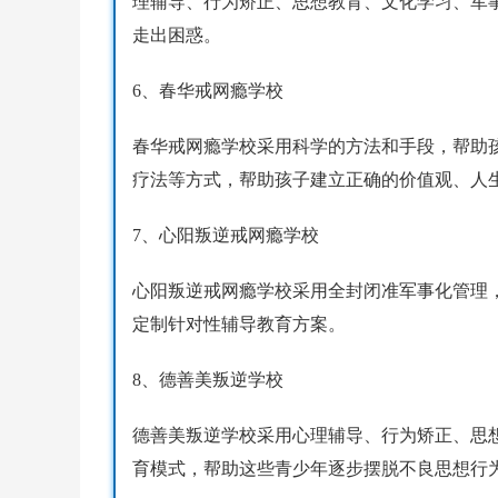
理辅导、行为矫正、思想教育、文化学习、军
走出困惑。
6、春华戒网瘾学校
春华戒网瘾学校采用科学的方法和手段，帮助
疗法等方式，帮助孩子建立正确的价值观、人
7、心阳叛逆戒网瘾学校
心阳叛逆戒网瘾学校采用全封闭准军事化管理
定制针对性辅导教育方案。
8、德善美叛逆学校
德善美叛逆学校采用心理辅导、行为矫正、思
育模式，帮助这些青少年逐步摆脱不良思想行