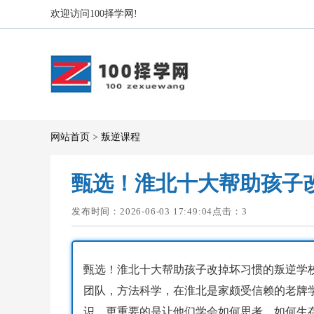
欢迎访问100择学网!
网站首页
>
叛逆课程
甄选！淮北十大帮助孩子
发布时间：2026-06-03 17:49:04点击：
3
甄选！淮北十大帮助孩子改掉坏习惯的叛逆学
团队，方法科学，在淮北是家颇受信赖的老牌
识，更重要的是让他们学会如何思考、如何生