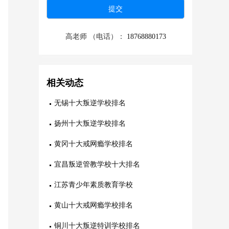
高老师 （电话）：
18768880173
相关动态
无锡十大叛逆学校排名
扬州十大叛逆学校排名
黄冈十大戒网瘾学校排名
宜昌叛逆管教学校十大排名
江苏青少年素质教育学校
黄山十大戒网瘾学校排名
铜川十大叛逆特训学校排名