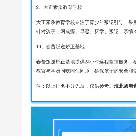
9、大正素质教育学校
大正素质教育学校专注于青少年叛逆引导，采
针对孩子上网成瘾、早恋、厌学、叛逆、亲情
10、春蕾叛逆矫正基地
春蕾叛逆矫正基地提供24小时远程监控服务，
教官与学员同吃同住同睡，确保孩子的安全和
注：以上排名不分先后，仅供参考。
淮北碧海