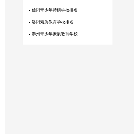
信阳青少年特训学校排名
洛阳素质教育学校排名
泰州青少年素质教育学校