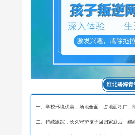
淮北碧海青
一、学校环境优美，场地全面，占地面积广，
二、持续跟踪，长久守护孩子回归家庭后，继