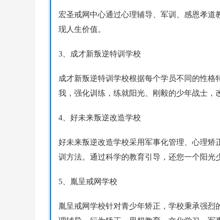
宏圣戒网中心通过心理辅导、军训、感恩孝道
现人生价值。
3、成才新叛逆特训学校
成才新叛逆特训学校根据每个学员不同的性格
我，强化训练，练就阳光、刚毅的少年战士，改
4、好未来叛逆改造学校
好未来叛逆改造学校采用军事化管理、心理矫
训方法。通过科学的教育引导，还您一个阳光
5、胤呈戒网学校
胤呈戒网学校针对青少年矫正，学校秉承强烈