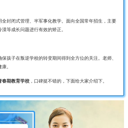
用全封闭式管理、半军事化教学。面向全国常年招生，主要
冷漠等成长问题进行有效的矫正。
确保孩子在叛逆学校的转变期间得到全方位的关注。老师、
健康。
青春期教育学校
，口碑挺不错的，下面给大家介绍下。