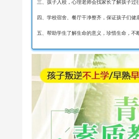
三、孩子入校，心理老师会找家长了解孩子过
四、学校宿舍、餐厅干净整齐，保证孩子们健
五、帮助学生了解生命的意义，珍惜生命，不