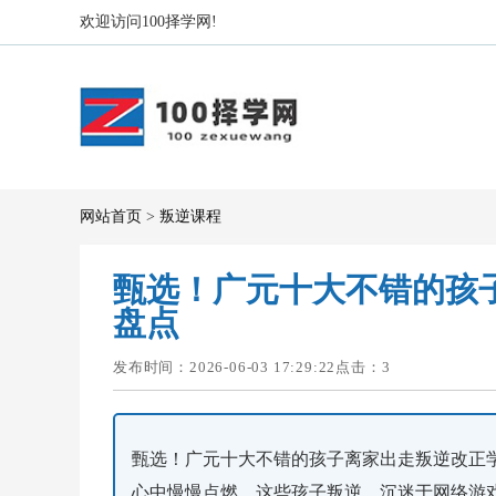
欢迎访问100择学网!
网站首页
>
叛逆课程
甄选！广元十大不错的孩子
盘点
发布时间：2026-06-03 17:29:22点击：
3
甄选！广元十大不错的孩子离家出走叛逆改正学
心中慢慢点燃，这些孩子叛逆，沉迷于网络游