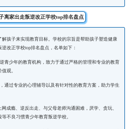
子离家出走叛逆改正学校top排名盘点
了解孩子来实现教育目标。学校的宗旨是帮助孩子塑造健康
逆改正学校top排名盘点，名单如下：
叛逆青少年的教育机构，致力于通过严格的管理和专业的教育
价值观。
导，通过专业的心理辅导以及有针对性的教育方案，助力学生
有“上网成瘾、逆反出走、与父母老师沟通困难，厌学、贪玩、
殴等不良习惯青少年教育叛逆学校。