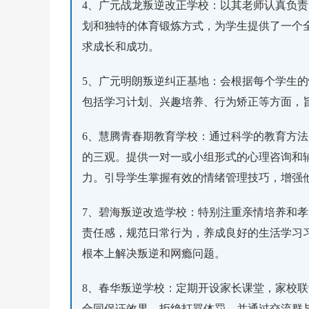
4、广元战龙叛逆改正学校：以其老师认真负
划和独特的体育锻炼方式，为学生提供了一个
求成长和成功。
5、广元明朗叛逆纠正基地：会根据每个学生
包括学习计划、兴趣培养、行为矫正等方面，
6、慧腾青春期教育学校：通过科学的教育方
的三观。提供一对一或小组形式的心理咨询和
力。引导学生掌握有效的情绪管理技巧，增强
7、碧海叛逆改造学校：特别注重亲情培养和
责任感，规范日常行为，养成良好的生活学习
根本上解决叛逆和网瘾问题。
8、春华叛逆学校：定期开设家长课堂，家校
合同保证效果，拒绝打骂体罚，并通过交流群与