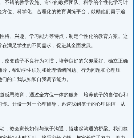
责、不错的教学设施、专业的教师团队、科学的个性化学习计
全方位、科学化、合理化的教育训练平台，鼓励他们勇于追
的性格、兴趣、学习能力等特点，制定个性化的教育方案。这
旨在满足学生的不同需求，促进其全面发展。
法，改变孩子不良行为习惯，培养良好的兴趣爱好、确立正确
辅导，帮助学生识别和处理情绪问题、行为问题和心理压
他们的自我认知和自我调节能力。
孝道感恩教育，通过全方位一体的服务，培养孩子的自信心和
习惯。开设一对一心理辅导，迅速找到孩子的心理症结，从
联动，教会家长如何与孩子沟通，搭建起沟通的桥梁。我们签
家长24小时互动，接受家长监督，与家长联手努力，助力