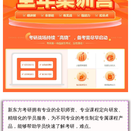
新东方考研拥有专业的全职师资、专业课程定向研发、
精细化的学员服务，为不同专业的考生制定专属课程产
品，能够帮助学员快速了解考研，难点。