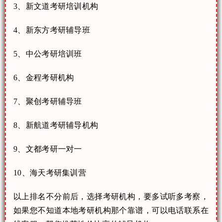
3、新文道考研培训机构
4、新东方考研辅导班
5、中公考研培训班
6、金程考研机构
7、聚创考研辅导班
8、新航道考研辅导机构
9、文都考研一对一
10、海天考研集训营
以上排名不分前后，选择考研机构，要多试听多考察，
如果您不知道本地考研机构那个靠谱，可以电话联系在