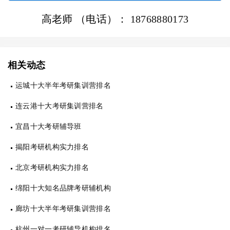
高老师 （电话）：
18768880173
相关动态
运城十大半年考研集训营排名
连云港十大考研集训营排名
宜昌十大考研辅导班
揭阳考研机构实力排名
北京考研机构实力排名
绵阳十大知名品牌考研辅机构
廊坊十大半年考研集训营排名
杭州一对一考研辅导机构排名