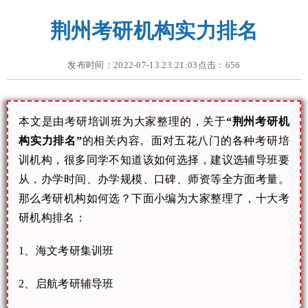
荆州考研机构实力排名
发布时间：2022-07-13 23:21:03点击：
656
本文是由考研培训班为大家整理的，关于
“荆州考研机
构实力排名”
的相关内容。面对五花八门的各种考研培
训机构，很多同学不知道该如何选择，建议选辅导班要
从，办学时间、办学规模、口碑、师资等全方面考量。
那么考研机构如何选？下面小编为大家整理了，十大考
研机构排名：
1、海文考研集训班
2、启航考研辅导班