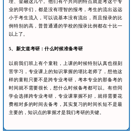
理、金融这几个。他们有个共同的特点就是考这个专
业的同学们，都是没有理智的报考，考生的流出远远
小于考生流入，可以说基本没有流出，而且报录的比
例特别的高，普普通通的学校的报录比例都在十比一
以上了。
5、新文道考研：什么时候准备考研
以前我们班上有个童鞋，上课的时候特别认真也很刻
苦学习，专业课上的知识掌握的堪比老师了，想他这
样的童鞋只要不是跨专业考研，考本专业的那备考的
时间就不需要很长，想什么时候备考都可以。有些同
学会选择跨专业考研，专业课掌握不好，就得需要花
费相对多的时间去备考，其实复习的时间长短不是最
主要的，知识点的掌握才是我们考研的关键。