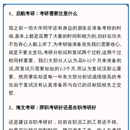
1、启航考研：考研需要注意什么
我之前一些大学同学还有身边的朋友在准备考研的时
候,基本上都是花费了大量的时间和精力的,但好在功夫
不负有心人都上岸了,为考研做准备首先我们需要收心,
就是不要太贪玩,考研分初试和复试两个过程,这两个过
程同样重要。我们大部分人认为花6-12个月来准备初
试,而复试只需要短短的2-3个月,而认为复试没那么重
要。然而事实却是每一年有大部分初试成绩很高的考
生由于复试没有认真准备而与自己的目标院校失之交
臂。
2、海文考研：辞职考研好还是在职考研好
还是建议在职考研好，目前在职员工的工资还不错。