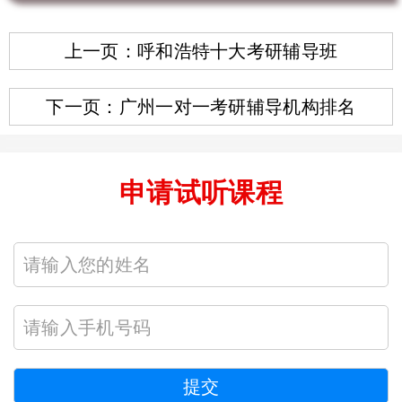
上一页：呼和浩特十大考研辅导班
下一页：广州一对一考研辅导机构排名
申请试听课程