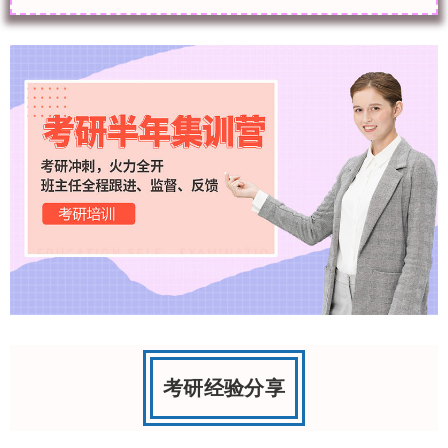
考研经验分享