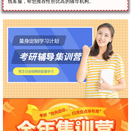
线客服，帮您推荐性价比高的辅导机构。