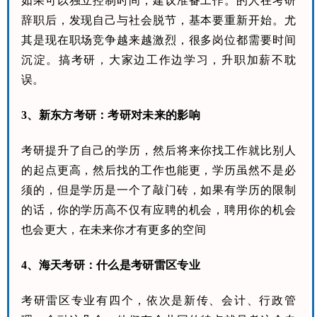
如果可以独立控制时间，建议准备工作。的人在考研
辞职后，发现自己与社会脱节，基本要重新开始。尤
其是现在职场竞争越来越激烈，很多岗位都需要时间
沉淀。搞考研，大家边工作边学习，升职加薪不耽
误。
3、新东方考研：考研对未来的影响
考研提升了自己的学历，然后将来你找工作就比别人
的起点更高，然后找的工作也能更，学历虽然不是必
须的，但是学历是一个了敲门砖，如果有学历的限制
的话，你的学历高不仅有应聘的机会，聘用你的机会
也会更大，在未来你才有更多的空间
4、海天考研：什么是考研雷区专业
考研雷区专业有四个，依次是新传、会计、行政管