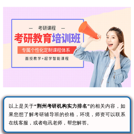
以上是关于
“荆州考研机构实力排名”
的相关内容，如
果您想了解考研辅导班的价格，环境，师资可以联系
在线客服，或者电讯老师，帮您解答。